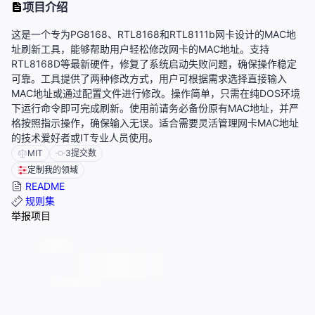
项目介绍
这是一个专为PG8168、RTL8168和RTL8111b网卡设计的MAC地
址刷新工具，能够帮助用户轻松修改网卡的MAC地址。支持
RTL8168D等最新硬件，修复了系统启动失败问题，确保操作稳定
可靠。工具提供了两种修改方式，用户可根据需求选择直接输入
MAC地址或通过配置文件进行修改。操作简单，只需在纯DOS环境
下运行命令即可完成刷新。使用前请务必备份原有MAC地址，并严
格按照指示操作，确保输入无误。适合需要灵活管理网卡MAC地址
的技术爱好者或IT专业人员使用。
MIT
3
提交数
定制我的领域
README
规则集
举报项目