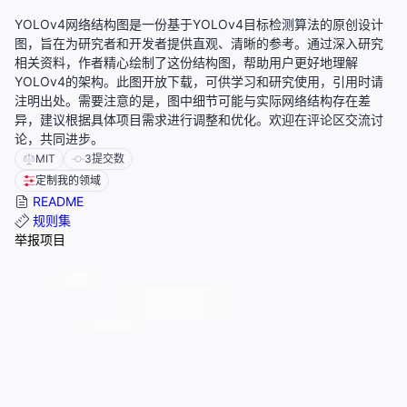
YOLOv4网络结构图是一份基于YOLOv4目标检测算法的原创设计
图，旨在为研究者和开发者提供直观、清晰的参考。通过深入研究
相关资料，作者精心绘制了这份结构图，帮助用户更好地理解
YOLOv4的架构。此图开放下载，可供学习和研究使用，引用时请
注明出处。需要注意的是，图中细节可能与实际网络结构存在差
异，建议根据具体项目需求进行调整和优化。欢迎在评论区交流讨
论，共同进步。
MIT
3
提交数
定制我的领域
README
规则集
举报项目