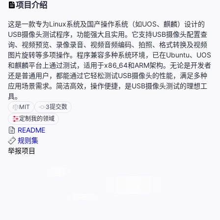
项目介绍
这是一款专为Linux系统及国产操作系统（如UOS、麒麟）设计的
USB摄像头测试程序，功能强大且实用。它支持USB摄像头配置查
询、视频预览、录像录音、视频音频编码、拍照、格式转换及视频
图片旋转等多项操作。程序兼容多种系统环境，已在Ubuntu、UOS
和麒麟平台上通过测试，适用于x86_64和ARM架构。无论是开发者
还是普通用户，都能通过它轻松测试USB摄像头的性能，满足多种
应用场景需求。简洁高效，操作便捷，是USB摄像头测试的理想工
具。
MIT
3
提交数
定制我的领域
README
规则集
举报项目