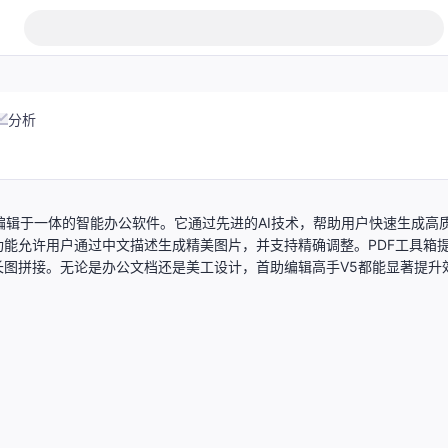
分析
片编辑于一体的智能办公软件。它通过先进的AI技术，帮助用户快速生成高
能允许用户通过中文描述生成精美图片，并支持精确调整。PDF工具箱
图拼接。无论是办公文档还是美工设计，首助编辑高手V5都能显著提升