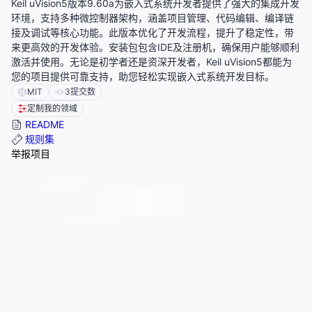
Keil uVision5版本9.60a为嵌入式系统开发者提供了强大的集成开发
环境，支持多种微控制器架构，涵盖项目管理、代码编辑、编译链
接及调试等核心功能。此版本优化了开发流程，提升了稳定性，带
来更高效的开发体验。安装包包含IDE及注册机，确保用户能够顺利
激活并使用。无论是初学者还是资深开发者，Keil uVision5都能为
您的项目提供可靠支持，助您轻松实现嵌入式系统开发目标。
MIT
3
提交数
定制我的领域
README
规则集
举报项目