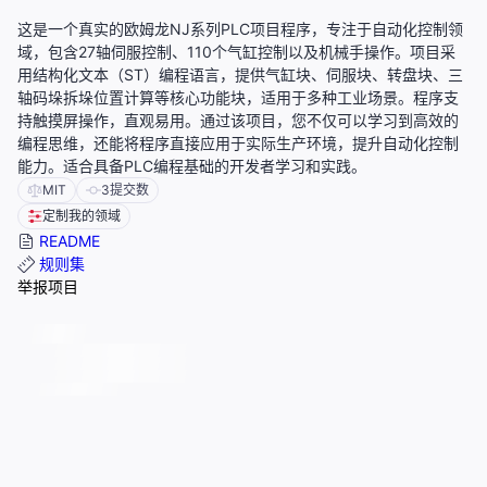
这是一个真实的欧姆龙NJ系列PLC项目程序，专注于自动化控制领
域，包含27轴伺服控制、110个气缸控制以及机械手操作。项目采
用结构化文本（ST）编程语言，提供气缸块、伺服块、转盘块、三
轴码垛拆垛位置计算等核心功能块，适用于多种工业场景。程序支
持触摸屏操作，直观易用。通过该项目，您不仅可以学习到高效的
编程思维，还能将程序直接应用于实际生产环境，提升自动化控制
能力。适合具备PLC编程基础的开发者学习和实践。
MIT
3
提交数
定制我的领域
README
规则集
举报项目