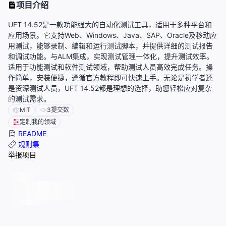
项目介绍
UFT 14.52是一款功能强大的自动化测试工具，适用于多种平台和
应用场景。它支持Web、Windows、Java、SAP、Oracle及移动应
用测试，能够录制、编辑和运行测试脚本，并提供详细的测试报告
和调试功能。与ALM集成，实现测试管理一体化，提升测试效率。
适用于功能测试和软件测试领域，帮助测试人员高效完成任务。操
作简单，安装便捷，遵循官方教程即可快速上手。无论是初学者还
是资深测试人员，UFT 14.52都是理想的选择，助您轻松应对复杂
的测试需求。
MIT
3
提交数
定制我的领域
README
规则集
举报项目