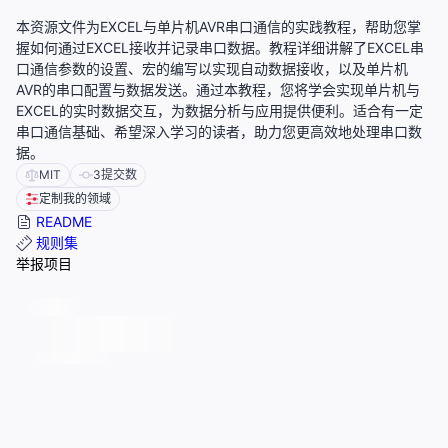
本资源文件为EXCEL与单片机AVR串口通信的实践教程，帮助您掌
握如何通过EXCEL接收并记录串口数据。教程详细讲解了EXCEL串
口通信参数的设置、宏的编写以实现自动数据接收，以及单片机
AVR的串口配置与数据发送。通过本教程，您将学会实现单片机与
EXCEL的实时数据交互，为数据分析与应用提供便利。适合有一定
串口通信基础、希望深入学习的读者，助力您更高效地处理串口数
据。
MIT
3
提交数
定制我的领域
README
规则集
举报项目