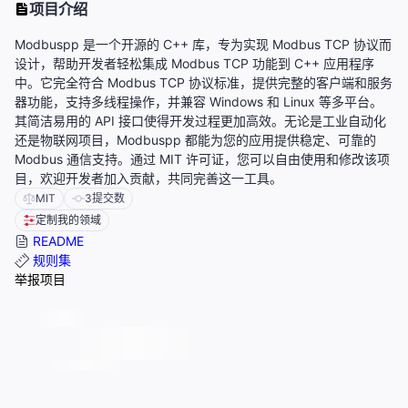
项目介绍
Modbuspp 是一个开源的 C++ 库，专为实现 Modbus TCP 协议而
设计，帮助开发者轻松集成 Modbus TCP 功能到 C++ 应用程序
中。它完全符合 Modbus TCP 协议标准，提供完整的客户端和服务
器功能，支持多线程操作，并兼容 Windows 和 Linux 等多平台。
其简洁易用的 API 接口使得开发过程更加高效。无论是工业自动化
还是物联网项目，Modbuspp 都能为您的应用提供稳定、可靠的
Modbus 通信支持。通过 MIT 许可证，您可以自由使用和修改该项
目，欢迎开发者加入贡献，共同完善这一工具。
MIT
3
提交数
定制我的领域
README
规则集
举报项目