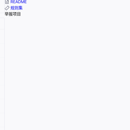
README
规则集
举报项目