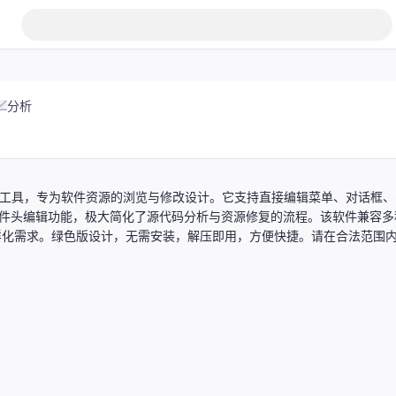
分析
化汉化集成工具，专为软件资源的浏览与修改设计。它支持直接编辑菜单、对话框
的PE文件头编辑功能，极大简化了源代码分析与资源修复的流程。该软件兼容多
多样化需求。绿色版设计，无需安装，解压即用，方便快捷。请在合法范围