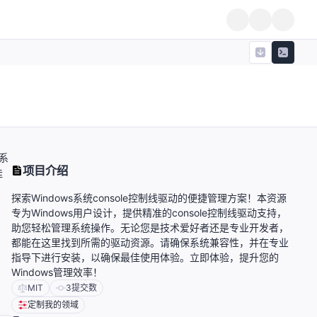
理系
项目介绍
佳
探索Windows系统console控制线驱动的便捷管理方案！本资源
专为Windows用户设计，提供精准的console控制线驱动支持，
助您轻松管理系统操作。无论您是技术爱好者还是专业开发者，
都能在这里找到所需的驱动资源。请确保系统兼容性，并在专业
指导下进行安装，以确保最佳使用体验。立即体验，提升您的
Windows管理效率！
MIT
3
提交数
定制我的领域