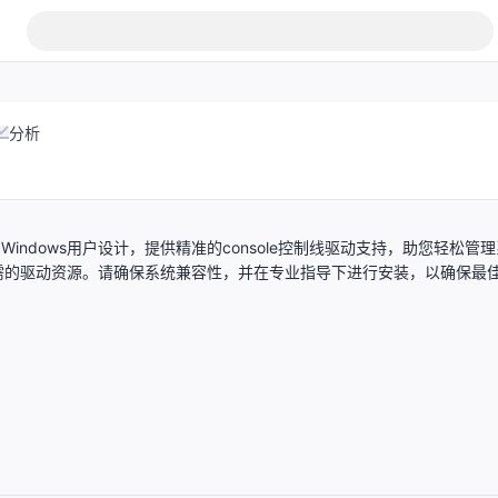
分析
为Windows用户设计，提供精准的console控制线驱动支持，助您轻松管
需的驱动资源。请确保系统兼容性，并在专业指导下进行安装，以确保最