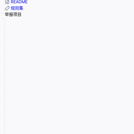
README
规则集
举报项目