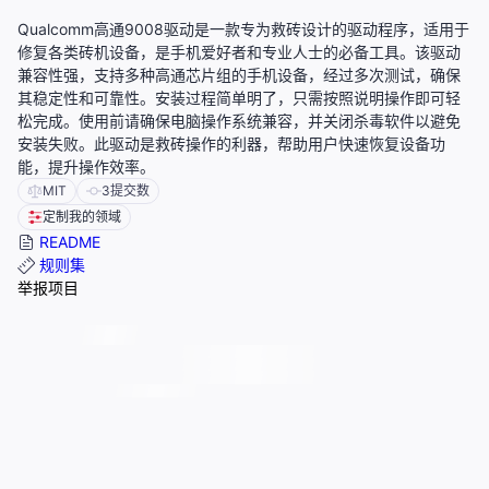
Qualcomm高通9008驱动是一款专为救砖设计的驱动程序，适用于
修复各类砖机设备，是手机爱好者和专业人士的必备工具。该驱动
兼容性强，支持多种高通芯片组的手机设备，经过多次测试，确保
其稳定性和可靠性。安装过程简单明了，只需按照说明操作即可轻
松完成。使用前请确保电脑操作系统兼容，并关闭杀毒软件以避免
安装失败。此驱动是救砖操作的利器，帮助用户快速恢复设备功
能，提升操作效率。
MIT
3
提交数
定制我的领域
README
规则集
举报项目