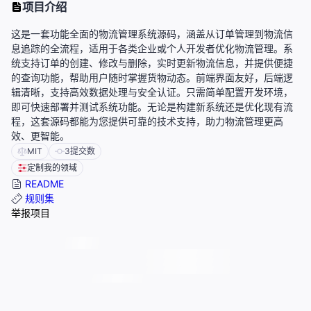
项目介绍
这是一套功能全面的物流管理系统源码，涵盖从订单管理到物流信
息追踪的全流程，适用于各类企业或个人开发者优化物流管理。系
统支持订单的创建、修改与删除，实时更新物流信息，并提供便捷
的查询功能，帮助用户随时掌握货物动态。前端界面友好，后端逻
辑清晰，支持高效数据处理与安全认证。只需简单配置开发环境，
即可快速部署并测试系统功能。无论是构建新系统还是优化现有流
程，这套源码都能为您提供可靠的技术支持，助力物流管理更高
效、更智能。
MIT
3
提交数
定制我的领域
README
规则集
举报项目