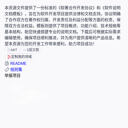
本资源文件提供了一份标准的《软著合作开发协议》和《软件说明
文档模板》，旨在为软件开发项目提供法律和文档支持。协议明确
了合作双方在著作权归属、开发责任及利益分配等方面的权责，保
障双方合法权益。模板则提供了项目概述、功能介绍、技术规格等
基本结构，助您快速搭建专业的说明文档。下载后可根据实际需求
编辑使用，确保项目顺利推进，并为用户提供清晰的产品信息。希
望本资源为您的开发工作带来便利，助力项目成功！
MIT
3
提交数
定制我的领域
README
规则集
举报项目