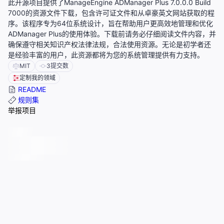
此开源项目提供了ManageEngine ADManager Plus 7.0.0.0 Build
7000的资源文件下载，包含许可证文件和从卓豪英文网站获取的程
序。该程序专为64位系统设计，旨在帮助用户更高效地管理和优化
ADManager Plus的使用体验。下载前请务必仔细阅读文件内容，并
确保遵守相关知识产权法律法规，合法使用资源。无论是初学者还
是经验丰富的用户，此资源都将为您的系统管理提供有力支持。
MIT
3
提交数
定制我的领域
README
规则集
举报项目