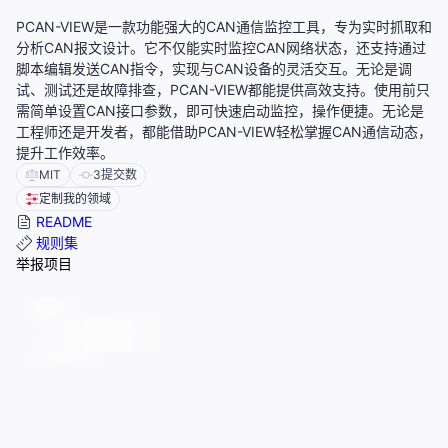
PCAN-VIEW是一款功能强大的CAN通信监控工具，专为实时抓取和
分析CAN报文设计。它不仅能实时监控CAN网络状态，还支持通过
脚本编辑发送CAN指令，实现与CAN设备的灵活交互。无论是调
试、测试还是故障排查，PCAN-VIEW都能提供高效支持。使用前只
需简单设置CAN接口参数，即可快速启动监控，操作便捷。无论是
工程师还是开发者，都能借助PCAN-VIEW轻松掌握CAN通信动态，
提升工作效率。
MIT
3
提交数
定制我的领域
README
规则集
举报项目