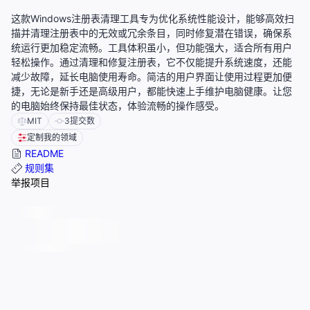
这款Windows注册表清理工具专为优化系统性能设计，能够高效扫
描并清理注册表中的无效或冗余条目，同时修复潜在错误，确保系
统运行更加稳定流畅。工具体积虽小，但功能强大，适合所有用户
轻松操作。通过清理和修复注册表，它不仅能提升系统速度，还能
减少故障，延长电脑使用寿命。简洁的用户界面让使用过程更加便
捷，无论是新手还是高级用户，都能快速上手维护电脑健康。让您
的电脑始终保持最佳状态，体验流畅的操作感受。
MIT
3
提交数
定制我的领域
README
规则集
举报项目