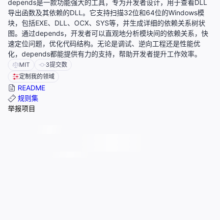
depends是一款功能强大的工具，专为开发者设计，用于查看DLL
导出函数及其依赖的DLL。它支持扫描32位和64位的Windows模
块，包括EXE、DLL、OCX、SYS等，并生成详细的依赖关系树状
图。通过depends，开发者可以直观地分析模块间的依赖关系，快
速定位问题，优化代码结构。无论是调试、逆向工程还是性能优
化，depends都能提供有力的支持，帮助开发者提升工作效率。
MIT
3
提交数
定制我的领域
README
规则集
举报项目