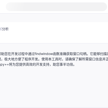
分析
助您在开发过程中通过findwindow函数准确获取窗口句柄。它能够扫描
据，极大地方便了程序开发。使用本工具时，请确保了解所需窗口信息并
。spy++将为您提供高效的开发支持，助您事半功倍。