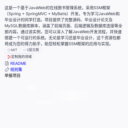
这是一个基于JavaWeb的在线图书管理系统，采用SSM框架
（Spring + SpringMVC + MyBatis）开发，专为学习JavaWeb和
毕业设计的同学打造。项目提供了完整源码、毕业设计论文及
MySQL数据库脚本，涵盖了前端页面、后端逻辑及数据库连接等全
部内容。通过该实例，您可以深入了解JavaWeb开发流程，并快速
搭建一个可运行的系统。无论是学习还是毕业设计，这个资源包都
将成为您的得力助手，助您轻松掌握SSM框架的应用与实现。
MIT
3
提交数
定制我的领域
README
规则集
举报项目