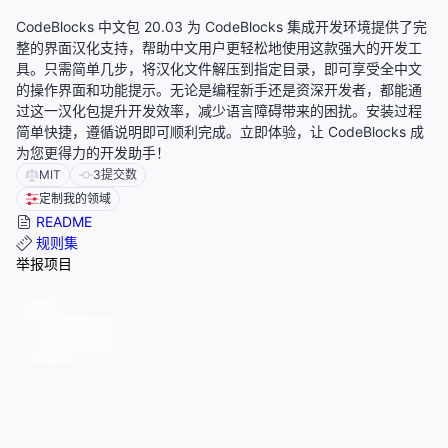
CodeBlocks 中文包 20.03 为 CodeBlocks 集成开发环境提供了完
整的界面汉化支持，帮助中文用户更轻松地使用这款强大的开发工
具。只需简单几步，将汉化文件解压到指定目录，即可享受全中文
的操作界面和功能提示。无论是编程新手还是资深开发者，都能通
过这一汉化包提升开发效率，减少语言障碍带来的困扰。安装过程
简单快捷，遵循说明即可顺利完成。立即体验，让 CodeBlocks 成
为您更得力的开发助手！
MIT
3
提交数
定制我的领域
README
规则集
举报项目