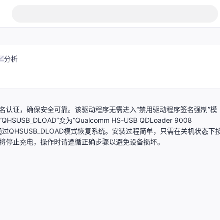
分析
名认证，确保安全可靠。该驱动程序无需进入“禁用驱动程序签名强制”模
DLOAD”变为“Qualcomm HS-USB QDLoader 9008
过QHSUSB_DLOAD模式恢复系统。安装过程简单，只需在关机状态下
机将停止充电，操作时请遵循正确步骤以避免设备损坏。