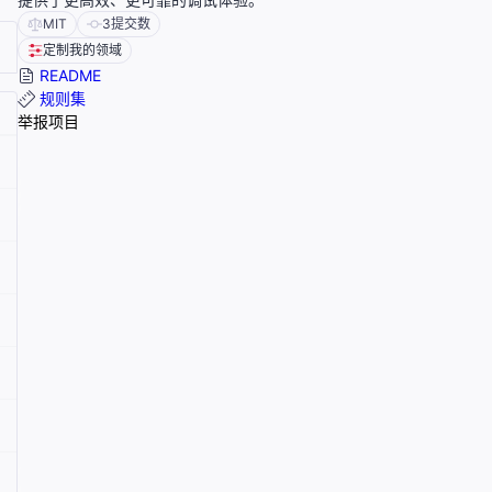
MIT
3
提交数
定制我的领域
README
规则集
举报项目