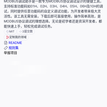
MODBUS调试助手是一款专为MODBUS协议调试设计的便捷工具，
支持标准功能码如01H、02H、03H、04H、05H、06H及10H的调
试，同时提供任意功能码的自定义调试功能，为开发者带来极大灵
活性。该工具无需安装，下载后即可直接使用，操作简单高效，是
MODBUS协议调试的理想选择。无论是初学者还是资深开发者，都
能快速上手，轻松完成调试任务。
MIT
3
提交数
定制我的领域
README
规则集
举报项目