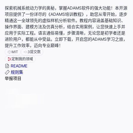
探索机械系统动力学的奥秘，掌握ADAMS软件的强大功能！本开源
项目提供了一份详尽的《ADAMS培训教程》，助您从零开始，逐步
精通这一全球领先的虚拟样机分析软件。教程内容涵盖基础知识、
操作界面、建模方法及仿真分析，结合实用案例，让您快速上手并
应用于实际工程。语言通俗易懂，步骤清晰，无论您是初学者还是
进阶用户，都能从中受益。立即下载，开启您的ADAMS学习之旅，
提升工作效率，迈向专业巅峰！
MIT
3
提交数
定制我的领域
README
规则集
举报项目