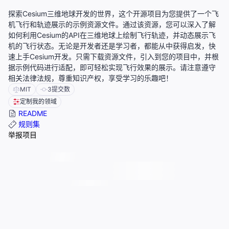
探索Cesium三维地球开发的世界，这个开源项目为您提供了一个飞
机飞行和轨迹展示的示例资源文件。通过该资源，您可以深入了解
如何利用Cesium的API在三维地球上绘制飞行轨迹，并动态展示飞
机的飞行状态。无论是开发者还是学习者，都能从中获得启发，快
速上手Cesium开发。只需下载资源文件，引入到您的项目中，并根
据示例代码进行适配，即可轻松实现飞行效果的展示。请注意遵守
相关法律法规，尊重知识产权，享受学习的乐趣吧！
MIT
3
提交数
定制我的领域
README
规则集
举报项目