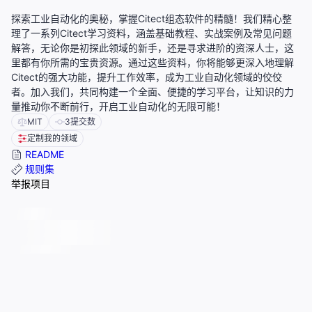
探索工业自动化的奥秘，掌握Citect组态软件的精髓！我们精心整
理了一系列Citect学习资料，涵盖基础教程、实战案例及常见问题
解答，无论你是初探此领域的新手，还是寻求进阶的资深人士，这
里都有你所需的宝贵资源。通过这些资料，你将能够更深入地理解
Citect的强大功能，提升工作效率，成为工业自动化领域的佼佼
者。加入我们，共同构建一个全面、便捷的学习平台，让知识的力
量推动你不断前行，开启工业自动化的无限可能！
MIT
3
提交数
定制我的领域
README
规则集
举报项目