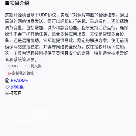
项目介绍
这款开源项目基于UDP协议，实现了对远程电脑的便捷控制。通过
简单的网络消息发送，您可以轻松执行关机、重启操作，还能精确
调节音量，包括增加、减少和静音功能。程序支持后台运行，确保
操作不会干扰其他任务，适合多种应用场景。无论是管理多台设
备，还是远程协助，它都能提供高效、稳定的解决方案。使用前请
确保网络连接稳定，并遵守网络安全规范，仅在授权环境下使用。
这一工具为远程控制提供了灵活且安全的途径，特别适合技术爱好
者和系统管理员。
MIT
3
提交数
定制我的领域
README
规则集
举报项目