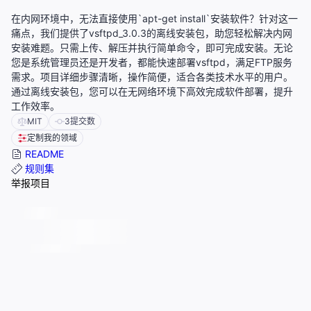
在内网环境中，无法直接使用`apt-get install`安装软件？针对这一
痛点，我们提供了vsftpd_3.0.3的离线安装包，助您轻松解决内网
安装难题。只需上传、解压并执行简单命令，即可完成安装。无论
您是系统管理员还是开发者，都能快速部署vsftpd，满足FTP服务
需求。项目详细步骤清晰，操作简便，适合各类技术水平的用户。
通过离线安装包，您可以在无网络环境下高效完成软件部署，提升
工作效率。
MIT
3
提交数
定制我的领域
README
规则集
举报项目