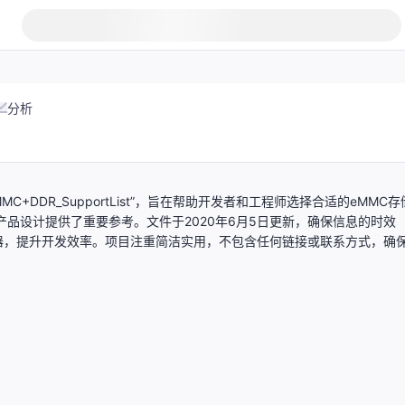
分析
MC+DDR_SupportList”，旨在帮助开发者和工程师选择合适的eMMC存
产品设计提供了重要参考。文件于2020年6月5日更新，确保信息的时效
器，提升开发效率。项目注重简洁实用，不包含任何链接或联系方式，确