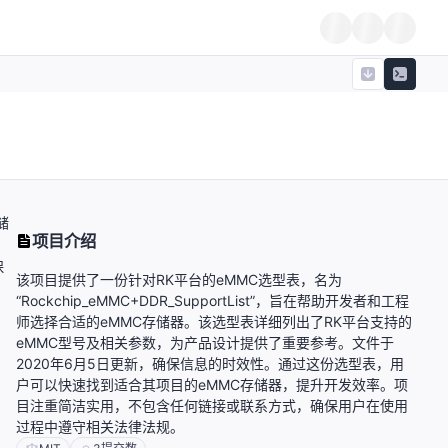
储
项目介绍
保
该项目提供了一份针对RK平台的eMMC选型表，名为
“Rockchip_eMMC+DDR_SupportList”，旨在帮助开发者和工程
师选择合适的eMMC存储器。该选型表详细列出了RK平台支持的
eMMC型号及相关参数，为产品设计提供了重要参考。文件于
2020年6月5日更新，确保信息的时效性。通过这份选型表，用
户可以快速找到适合其项目的eMMC存储器，提升开发效率。项
目注重简洁实用，不包含任何链接或联系方式，确保用户在使用
过程中遵守相关法律法规。