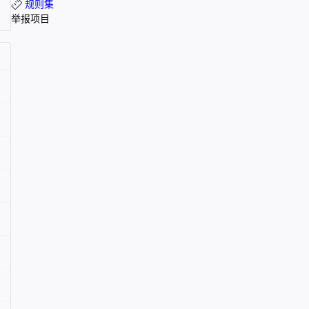
规则集
举报项目