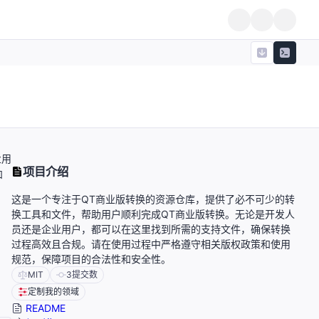
业用
项目介绍
和
这是一个专注于QT商业版转换的资源仓库，提供了必不可少的转
换工具和文件，帮助用户顺利完成QT商业版转换。无论是开发人
员还是企业用户，都可以在这里找到所需的支持文件，确保转换
过程高效且合规。请在使用过程中严格遵守相关版权政策和使用
规范，保障项目的合法性和安全性。
MIT
3
提交数
定制我的领域
README