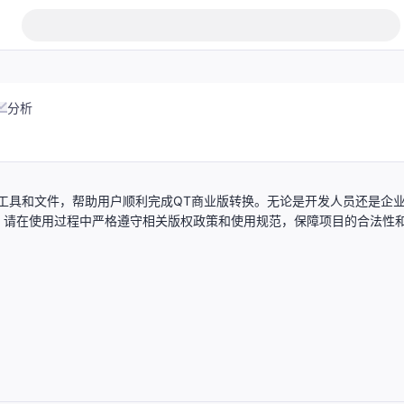
分析
工具和文件，帮助用户顺利完成QT商业版转换。无论是开发人员还是企
。请在使用过程中严格遵守相关版权政策和使用规范，保障项目的合法性