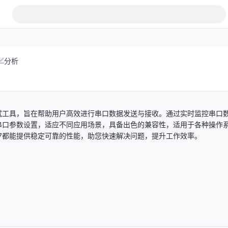
分析
串口调试工具，旨在帮助用户高效进行串口数据发送与接收。通过实时监控串口
串口参数设置，适应不同应用场景，具备出色的兼容性，适用于各种操作
t137都能提供稳定可靠的性能，助您快速解决问题，提升工作效率。