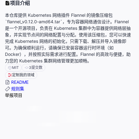
项目介绍
本仓库提供 Kubernetes 网络插件 Flannel 的镜像压缩包
`flannel_v0.12.0-amd64.tar`，专为容器网络通信设计。Flannel
是一个开源项目，负责在 Kubernetes 集群中为容器提供网络层抽
象，并实现节点间的网络配置与分配。使用该压缩包，您可以快速
完成 Kubernetes 网络的初始化，只需下载、解压并导入镜像即
可。为确保顺利运行，请确保已安装容器运行时环境（如
Docker），并按照实际需求进行配置。Flannel 的高效与便捷，助
力您的 Kubernetes 集群网络管理更加顺畅。
MIT
3
提交数
定制我的领域
README
规则集
举报项目