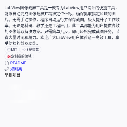
LabView图像截屏工具是一款专为LabView用户设计的便捷工具，
能够自动完成图像截屏并精准定位坐标，确保抓取指定区域的图
片。无需手动操作，程序自动运行并保存截图，极大提升了工作效
率。无论是科研、教学还是工程应用，此工具都能为用户提供高效
的图像截取解决方案。只需简单几步，即可轻松完成截图任务，节
省大量时间和精力。欢迎广大LabView用户体验这一高效工具，享
受便捷的截图功能。
MIT
3
提交数
定制我的领域
README
规则集
举报项目