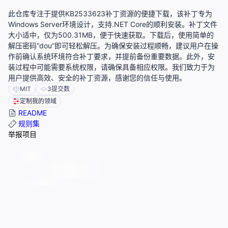
此仓库专注于提供KB2533623补丁资源的便捷下载，该补丁专为
Windows Server环境设计，支持.NET Core的顺利安装。补丁文件
大小适中，仅为500.31MB，便于快速获取。下载后，使用简单的
解压密码“dou”即可轻松解压。为确保安装过程顺畅，建议用户在操
作前确认系统环境符合补丁要求，并提前备份重要数据。此外，安
装过程中可能需要系统权限，请确保具备相应权限。我们致力于为
用户提供高效、安全的补丁资源，感谢您的信任与使用。
MIT
3
提交数
定制我的领域
README
规则集
举报项目