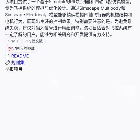
该项目提供了一个基于Simulink的PID控制器和四轴飞控仿真模型，
专为飞控系统的模拟与优化设计。通过Simscape Multibody和
Simscape Electrical，模型能够精确模拟四轴飞行器的机械结构和
电机行为，展现出良好的控制效果。特别需要注意的是，为避免系
统失稳，建议对输入信号进行精细调整。该项目适合对飞控系统有
一定了解的用户，能够为相关研究和开发提供有力支持。
MIT
3
提交数
定制我的领域
README
规则集
举报项目