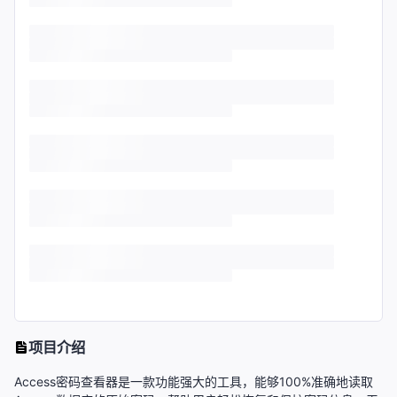
项目介绍
Access密码查看器是一款功能强大的工具，能够100%准确地读取