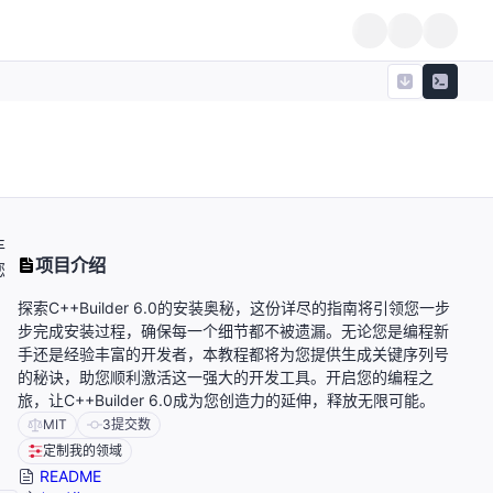
丰
项目介绍
您
探索C++Builder 6.0的安装奥秘，这份详尽的指南将引领您一步
步完成安装过程，确保每一个细节都不被遗漏。无论您是编程新
手还是经验丰富的开发者，本教程都将为您提供生成关键序列号
的秘诀，助您顺利激活这一强大的开发工具。开启您的编程之
旅，让C++Builder 6.0成为您创造力的延伸，释放无限可能。
MIT
3
提交数
定制我的领域
README