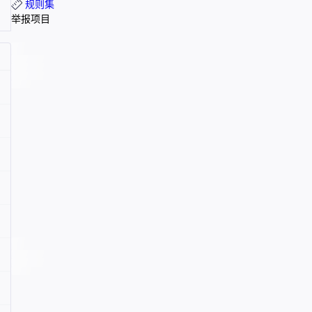
规则集
举报项目