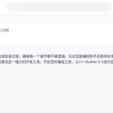
分析
一步步完成安装过程，确保每一个细节都不被遗漏。无论您是编程新手还是经验
一强大的开发工具。开启您的编程之旅，让C++Builder 6.0成为