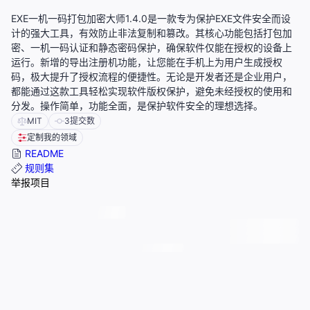
EXE一机一码打包加密大师1.4.0是一款专为保护EXE文件安全而设
计的强大工具，有效防止非法复制和篡改。其核心功能包括打包加
密、一机一码认证和静态密码保护，确保软件仅能在授权的设备上
运行。新增的导出注册机功能，让您能在手机上为用户生成授权
码，极大提升了授权流程的便捷性。无论是开发者还是企业用户，
都能通过这款工具轻松实现软件版权保护，避免未经授权的使用和
分发。操作简单，功能全面，是保护软件安全的理想选择。
MIT
3
提交数
定制我的领域
README
规则集
举报项目