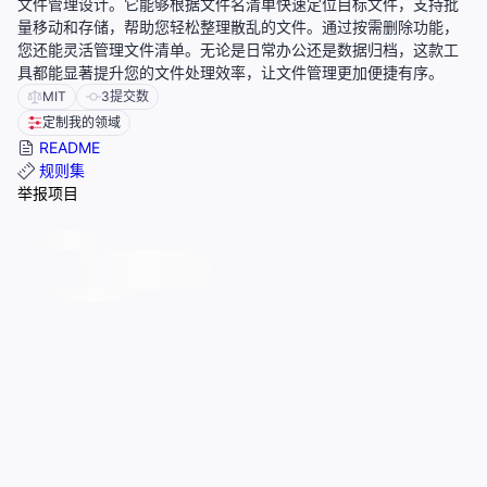
文件管理设计。它能够根据文件名清单快速定位目标文件，支持批
量移动和存储，帮助您轻松整理散乱的文件。通过按需删除功能，
您还能灵活管理文件清单。无论是日常办公还是数据归档，这款工
具都能显著提升您的文件处理效率，让文件管理更加便捷有序。
MIT
3
提交数
定制我的领域
README
规则集
举报项目