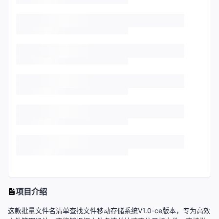
项目介绍
这款批量文件名清单查找文件移动存储系统V1.0-ce版本，专为高效