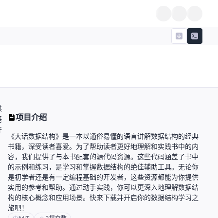
供
项目介绍
基
开
《大话数据结构》是一本以通俗易懂的语言讲解数据结构的经典
书籍，深受读者喜爱。为了帮助读者更好地理解和实践书中的内
容，我们提供了与本书配套的源代码资源。这些代码涵盖了书中
的示例和练习，是学习和掌握数据结构的绝佳辅助工具。无论你
是初学者还是有一定编程基础的开发者，这些资源都能为你提供
实用的参考和帮助。通过动手实践，你可以更深入地理解数据结
构的核心概念和应用场景。快来下载并开启你的数据结构学习之
旅吧！