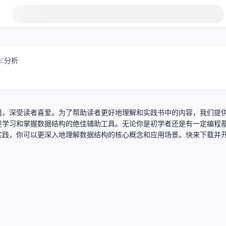
分析
籍，深受读者喜爱。为了帮助读者更好地理解和实践书中的内容，我们提
是学习和掌握数据结构的绝佳辅助工具。无论你是初学者还是有一定编程
实践，你可以更深入地理解数据结构的核心概念和应用场景。快来下载并