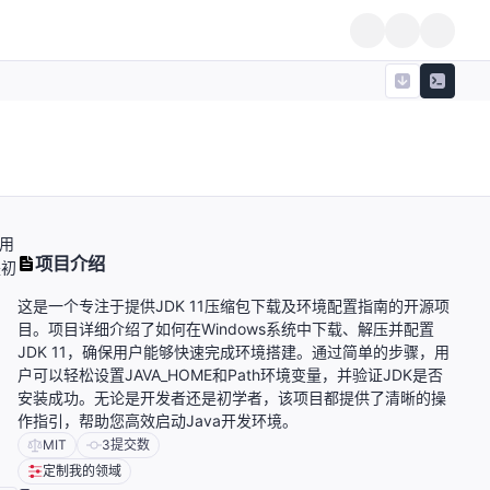
保用
项目介绍
是初
这是一个专注于提供JDK 11压缩包下载及环境配置指南的开源项
目。项目详细介绍了如何在Windows系统中下载、解压并配置
JDK 11，确保用户能够快速完成环境搭建。通过简单的步骤，用
户可以轻松设置JAVA_HOME和Path环境变量，并验证JDK是否
安装成功。无论是开发者还是初学者，该项目都提供了清晰的操
作指引，帮助您高效启动Java开发环境。
MIT
3
提交数
定制我的领域