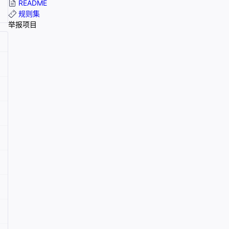
README
规则集
举报项目