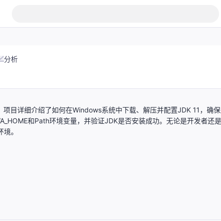
分析
项目详细介绍了如何在Windows系统中下载、解压并配置JDK 11，确
_HOME和Path环境变量，并验证JDK是否安装成功。无论是开发者还
环境。