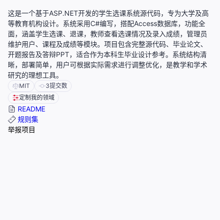
这是一个基于ASP.NET开发的学生选课系统源代码，专为大学及高
等教育机构设计。系统采用C#编写，搭配Access数据库，功能全
面，涵盖学生选课、退课，教师查看选课情况及录入成绩，管理员
维护用户、课程及成绩等模块。项目包含完整源代码、毕业论文、
开题报告及答辩PPT，适合作为本科生毕业设计参考。系统结构清
晰，部署简单，用户可根据实际需求进行调整优化，是教学和学术
研究的理想工具。
MIT
3
提交数
定制我的领域
README
规则集
举报项目