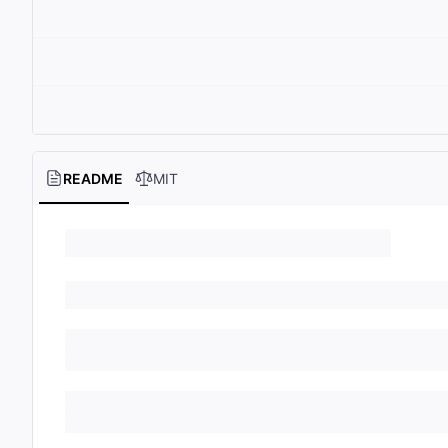
README
MIT