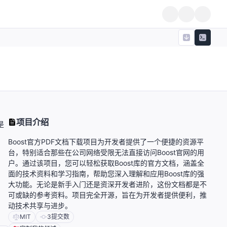
项目介绍
是
Boost官方PDF文档下载项目为开发者提供了一个便捷的资源平
台，特别适合那些在公司网络受限无法直接访问Boost官网的用
户。通过该项目，您可以轻松获取Boost库的官方文档，涵盖全
面的技术资料和学习指南，帮助您深入理解和应用Boost库的强
大功能。无论是新手入门还是资深开发者进阶，这份文档都是不
可或缺的参考资料。项目完全开源，旨在为开发者提供便利，推
动技术共享与进步。
MIT
3
提交数