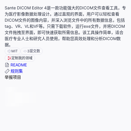
Sante DICOM Editor 4是一款功能强大的DICOM文件查看工具，专
为医疗影像数据处理设计。通过直观的界面，用户可以轻松查看
DICOM文件的图像内容，并深入浏览文件中的所有数据信息，包括
tag、VR、VL和VF等。只需下载软件，运行exe文件，并将DICOM
文件拖拽至界面，即可快速获取所需信息。该工具操作简单，适合
医疗专业人士和研究人员使用，帮助您高效处理和分析DICOM数
据。
MIT
3
提交数
定制我的领域
README
规则集
举报项目