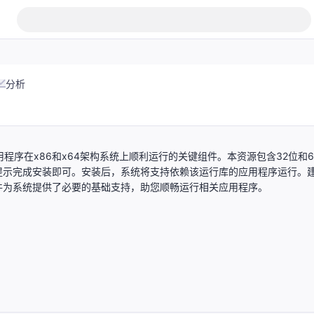
分析
发的应用程序在x86和x64架构系统上顺利运行的关键组件。本资源包含32位和6
提示完成安装即可。安装后，系统将支持依赖该运行库的应用程序运行。
件为系统提供了必要的基础支持，助您顺畅运行相关应用程序。