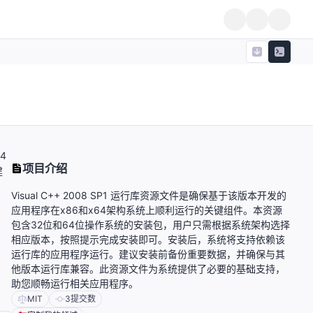
4
项目介绍
建
Visual C++ 2008 SP1 运行库资源文件是确保基于该版本开发的
应用程序在x86和x64架构系统上顺利运行的关键组件。本资源
包含32位和64位操作系统的安装包，用户只需根据系统架构选择
相应版本，按照提示完成安装即可。安装后，系统将支持依赖该
运行库的应用程序运行。建议安装前备份重要数据，并确保与其
他版本运行库兼容。此资源文件为系统提供了必要的基础支持，
助您顺畅运行相关应用程序。
MIT
3
提交数