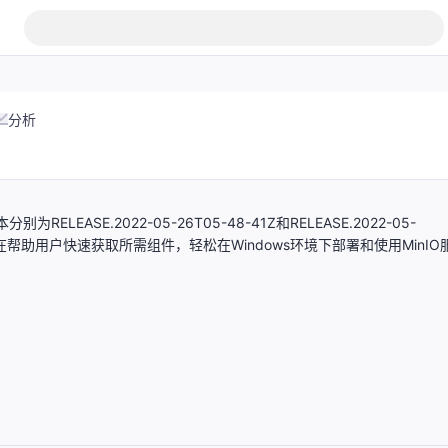
分析
ELEASE.2022-05-26T05-48-41Z和RELEASE.2022-05-
在帮助用户快速获取所需组件，轻松在Windows环境下部署和使用MinIO