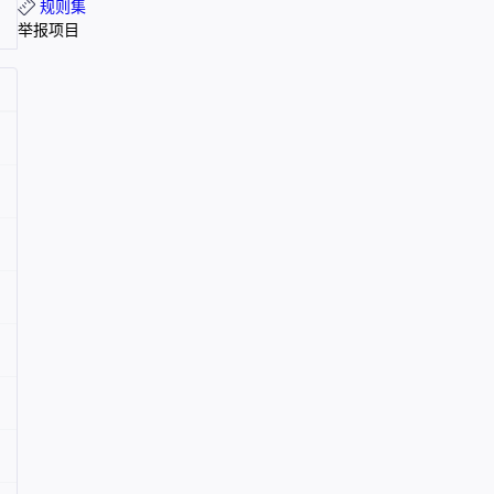
规则集
举报项目