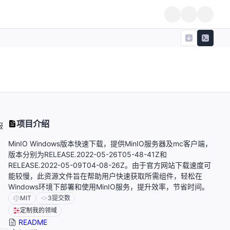
项目介绍
服
MinIO Windows版本快速下载，提供MinIO服务器及mc客户端，
版本分别为RELEASE.2022-05-26T05-48-41Z和
RELEASE.2022-05-09T04-08-26Z。由于官方网站下载速度可
能较慢，此资源文件旨在帮助用户快速获取所需组件，轻松在
Windows环境下部署和使用MinIO服务，提升效率，节省时间。
MIT
3
提交数
定制我的领域
README