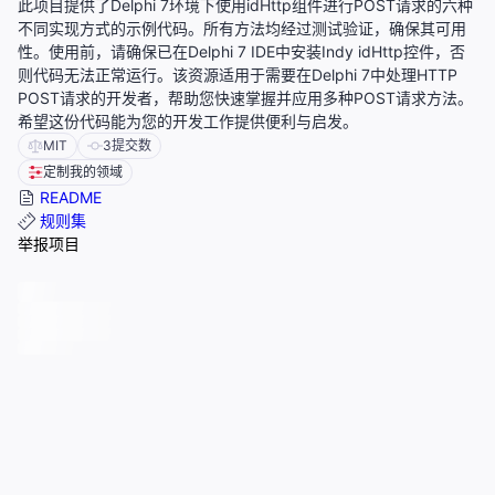
此项目提供了Delphi 7环境下使用idHttp组件进行POST请求的六种
不同实现方式的示例代码。所有方法均经过测试验证，确保其可用
性。使用前，请确保已在Delphi 7 IDE中安装Indy idHttp控件，否
则代码无法正常运行。该资源适用于需要在Delphi 7中处理HTTP
POST请求的开发者，帮助您快速掌握并应用多种POST请求方法。
希望这份代码能为您的开发工作提供便利与启发。
MIT
3
提交数
定制我的领域
README
规则集
举报项目