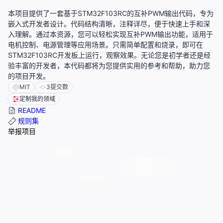
本项目提供了一套基于STM32F103RC的互补PWM输出代码，专为
嵌入式开发者设计。代码结构清晰，注释详尽，便于快速上手和深
入理解。通过本资源，您可以轻松实现互补PWM输出功能，适用于
电机控制、电源管理等应用场景。只需简单配置和烧录，即可在
STM32F103RC开发板上运行，观察效果。无论您是初学者还是经
验丰富的开发者，本代码都将为您提供实用的参考和帮助，助力您
的项目开发。
MIT
3
提交数
定制我的领域
README
规则集
举报项目